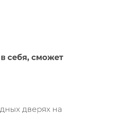
 в себя, сможет
дных дверях на