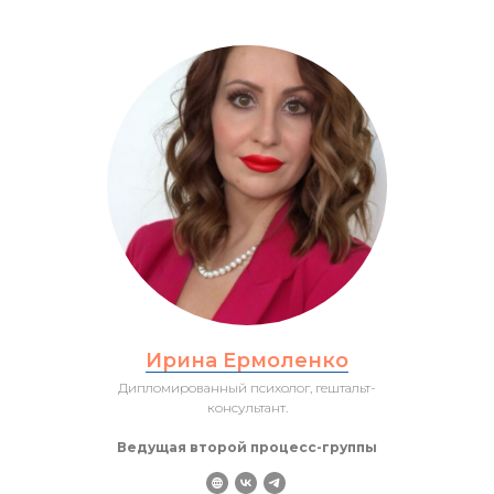
Ирина Ермоленко
Дипломированный психолог, гештальт-
консультант.
Ведущая второй процесс-группы