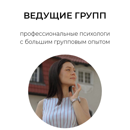
ВЕДУЩИЕ ГРУПП
профессиональные психологи
с большим групповым опытом