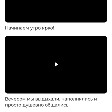
Начинаем утро ярко!
Вечером мы выдыхали, наполнялись и
просто душевно общались