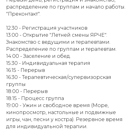
распределение по группам и начало работы.
"Преконтакт".
12:30 - Регистрация участников
13:00 - Открытие "Летней смены ЯРЧЕ".
Знакомство с ведущими и терапевтами.
Распределение по группам и терапевтам.
14:00 - Заселение и обед.
15:30 -
Индивидуальная терапия
16:15 - Перерыв
16:30 -
Терапевтическая/супервизорская
группы
18:00 - Перерыв
18:15 - Процесс группа
19:00 - Ужин и свободное время (Море,
кинопросмотр, настольные и подвижные
игры, чан, песни у костра). Резервное время
для индивидуальной терапии.