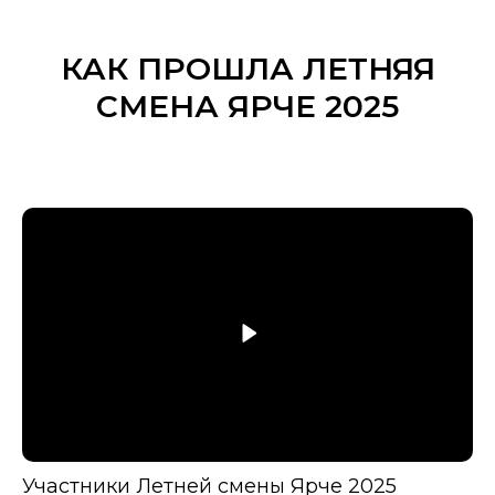
КАК ПРОШЛА ЛЕТНЯЯ
СМЕНА ЯРЧЕ 2025
Участники Летней смены Ярче 2025