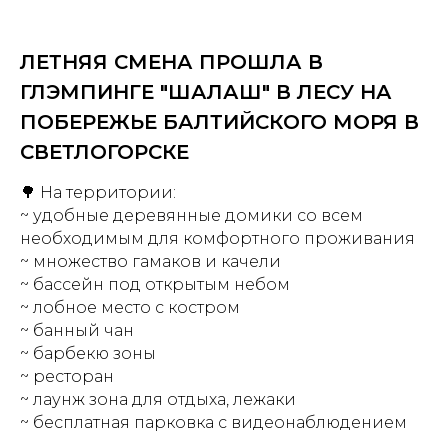
ЛЕТНЯЯ СМЕНА ПРОШЛА В
ГЛЭМПИНГЕ "ШАЛАШ" В ЛЕСУ НА
ПОБЕРЕЖЬЕ БАЛТИЙСКОГО МОРЯ В
СВЕТЛОГОРСКЕ
🌳 На территории:
~ удобные деревянные домики со всем
необходимым для комфортного проживания
~ множество гамаков и качели
~ бассейн под открытым небом
~ лобное место с костром
~ банный чан
~ барбекю зоны
~ ресторан
~ лаунж зона для отдыха, лежаки
~ бесплатная парковка с видеонаблюдением