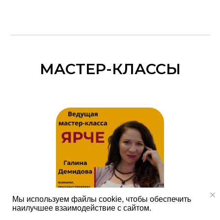
МАСТЕР-КЛАССЫ
Мы используем файлы cookie, чтобы обеспечить
наилучшее взаимодействие с сайтом.