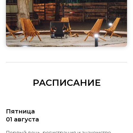
РАСПИСАНИЕ
Пятница
01 августа
Первый день, регистрация и знакомство,