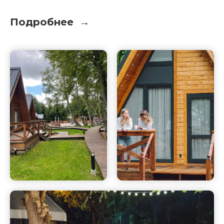
Подробнее