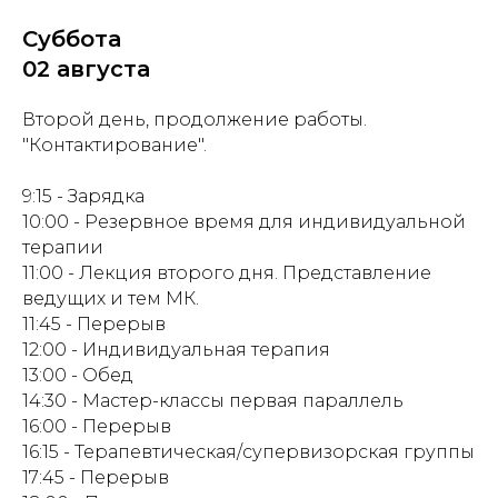
Суббота
02 августа
Второй день, продолжение работы.
"Контактирование".
9:15 - Зарядка
10:00 - Резервное время для индивидуальной
терапии
11:00 - Лекция второго дня. Представление
ведущих и тем МК.
11:45 - Перерыв
12:00 - Индивидуальная терапия
13:00 - Обед
14:30 -
Мастер-классы первая параллель
16:00 - Перерыв
16:15 -
Терапевтическая/супервизорская группы
17:45 - Перерыв