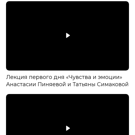
Лекция первого дня «Чувства и эмоции»
Анастасии Пиняевой и Татьяны Симаковой