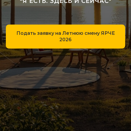
"Я ЕСТЬ. ЗДЕСЬ И СЕЙЧАС"
Подать заявку на Летнюю смену ЯРЧЕ
2026