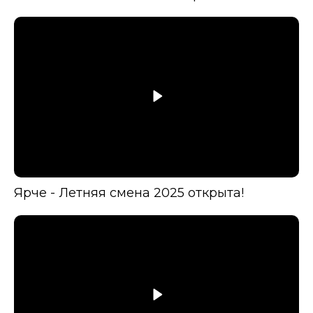
Ярче - Летняя смена 2025 открыта!