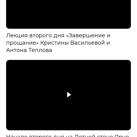
Лекция второго дня «Завершение и
прощание» Кристины Васильевой и
Антона Теплова